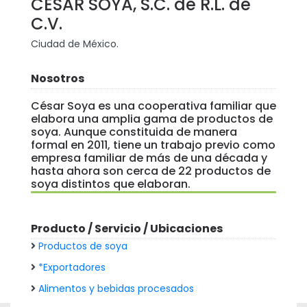
CÉSAR SOYA, S.C. de R.L. de
C.V.
Ciudad de México.
Nosotros
César Soya es una cooperativa familiar que
elabora una amplia gama de productos de
soya. Aunque constituida de manera
formal en 2011, tiene un trabajo previo como
empresa familiar de más de una década y
hasta ahora son cerca de 22 productos de
soya distintos que elaboran.
Producto / Servicio / Ubicaciones
Productos de soya
*Exportadores
Alimentos y bebidas procesados