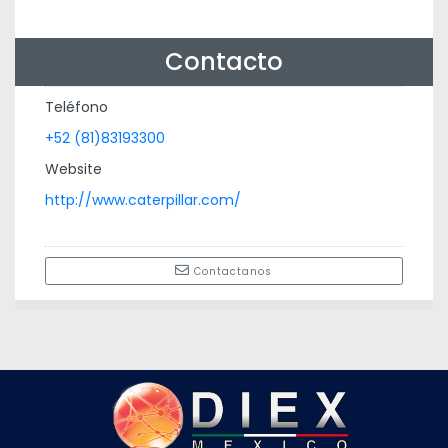
Contacto
Teléfono
+52 (81)83193300
Website
http://www.caterpillar.com/
Contactanos