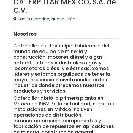
CATERPILLAR MÉXICO, S.A. de
C.V.
Santa Catarina, Nuevo León.
Nosotros
Caterpillar es el principal fabricante del
mundo de equipo de minería y
construcción, motores diésel y a gas
natural, turbinas industriales a gas y
locomotoras diésel y eléctricas. Somos
líderes y estamos orgullosos de tener la
mayor presencia a nivel mundial en las
industrias donde ofrecemos nuestros
productos y servicios.
Caterpillar abrió la primera planta en
México en 1962. En la actualidad, nuestras
instalaciones en México incluyen
operaciones de distribución,
remanufacturación, componentes y
fabricación de repuestos en aplicaciones
de minería, construcción general,