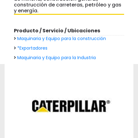
construcción de carreteras, petróleo y gas
y energía.
Producto / Servicio / Ubicaciones
Maquinaria y Equipo para la construcción
*Exportadores
Maquinaria y Equipo para la Industria