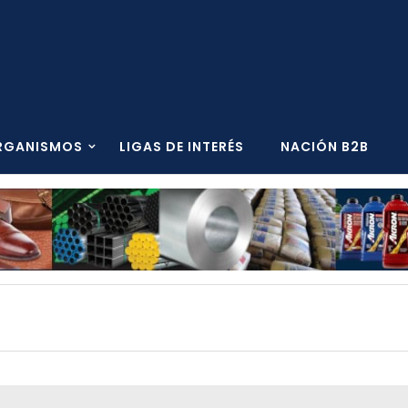
RGANISMOS
LIGAS DE INTERÉS
NACIÓN B2B