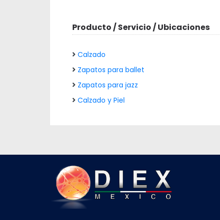
Producto / Servicio / Ubicaciones
Calzado
Zapatos para ballet
Zapatos para jazz
Calzado y Piel