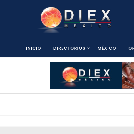
INICIO
DIRECTORIOS
MÉXICO
O