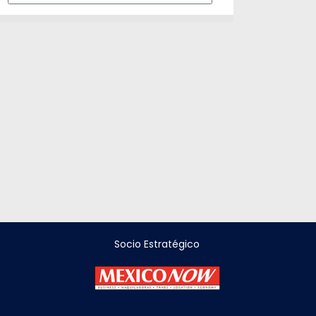
Socio Estratégico