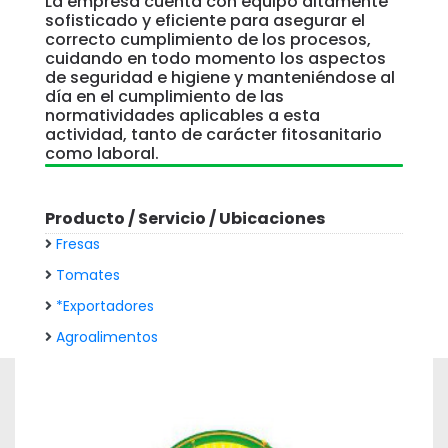
La empresa cuenta con equipo altamente
sofisticado y eficiente para asegurar el
correcto cumplimiento de los procesos,
cuidando en todo momento los aspectos
de seguridad e higiene y manteniéndose al
día en el cumplimiento de las
normatividades aplicables a esta
actividad, tanto de carácter fitosanitario
como laboral.
Producto / Servicio / Ubicaciones
Fresas
Tomates
*Exportadores
Agroalimentos