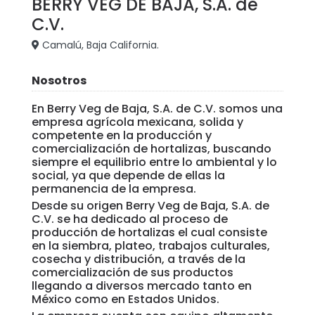
BERRY VEG DE BAJA, S.A. de
C.V.
Camalú, Baja California.
Nosotros
En Berry Veg de Baja, S.A. de C.V. somos una
empresa agrícola mexicana, solida y
competente en la producción y
comercialización de hortalizas, buscando
siempre el equilibrio entre lo ambiental y lo
social, ya que depende de ellas la
permanencia de la empresa.
Desde su origen Berry Veg de Baja, S.A. de
C.V. se ha dedicado al proceso de
producción de hortalizas el cual consiste
en la siembra, plateo, trabajos culturales,
cosecha y distribución, a través de la
comercialización de sus productos
llegando a diversos mercado tanto en
México como en Estados Unidos.