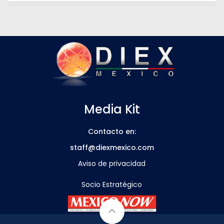
Media Kit
Contacto en:
staff@diexmexico.com
Aviso de privacidad
Socio Estratégico