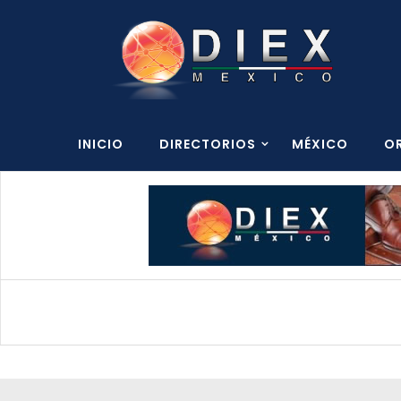
INICIO
DIRECTORIOS
MÉXICO
O