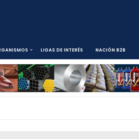
RGANISMOS
LIGAS DE INTERÉS
NACIÓN B2B