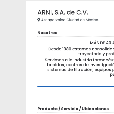
ARNI, S.A. de C.V.
Azcapotzalco Ciudad de México.
Nosotros
MÁS DE 40 
Desde 1980 estamos consolida
trayectoria y pro
Servimos a la industria farmacéu
bebidas, centros de investigaci
sistemas de filtración, equipos
pu
Producto / Servicio / Ubicaciones