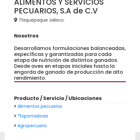
ALIMENTOS Y SERVICIOS
PECUARIOS, S.A de C.V
Tlaquepaque Jalisco.
Nosotros
Desarrollamos formulaciones balanceadas,
específicas y garantizadas para cada
etapa de nutrición de distintos ganados.
Desde aves en etapas iniciales hasta la
engorda de ganado de producción de alto
rendimiento.
Producto / Servicio / Ubicaciones
Alimentos pecuarios
*Exportadores
Agropecuario