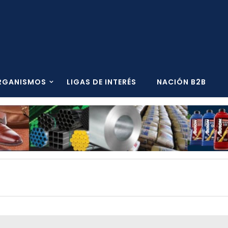
RGANISMOS
LIGAS DE INTERÉS
NACIÓN B2B