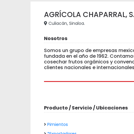
AGRÍCOLA CHAPARRAL, S. d
Culiacán, Sinaloa.
Nosotros
Somos un grupo de empresas mexican
fundada en el año de 1962. Contamo
cosechar frutos orgánicos y convenc
clientes nacionales e internacionales
Producto / Servicio / Ubicaciones
Pimientos
*Exportadores