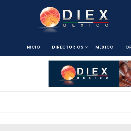
INICIO
DIRECTORIOS
MÉXICO
O