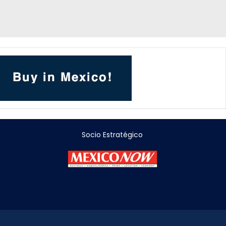
Socio Estratégico