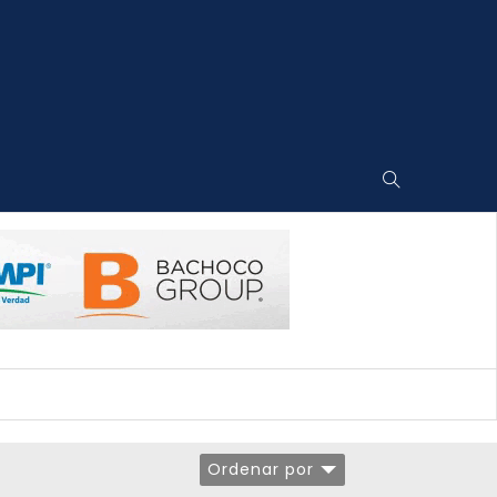
Ordenar por