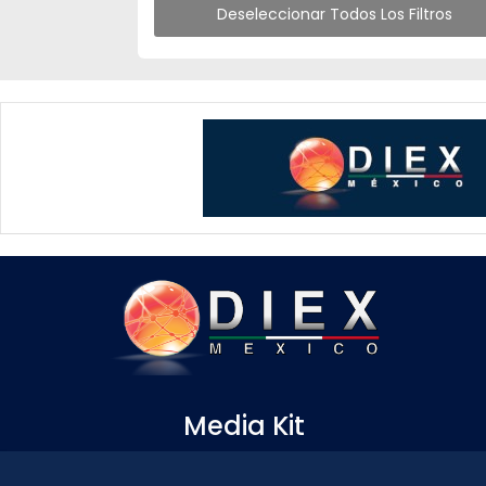
Deseleccionar Todos Los Filtros
Media Kit