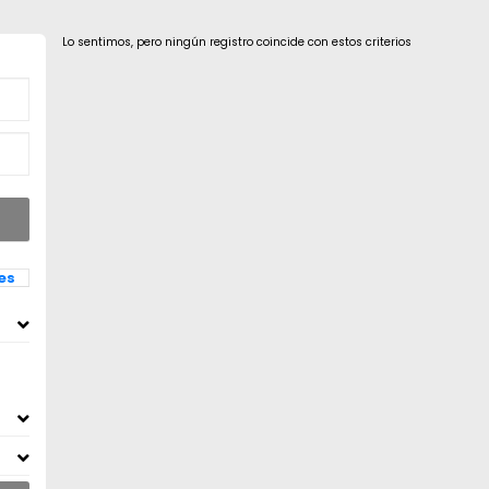
Lo sentimos, pero ningún registro coincide con estos criterios
les