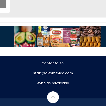
Contacto en:
staff@diexmexico.com
Aviso de privacidad