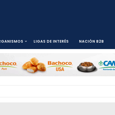
RGANISMOS
LIGAS DE INTERÉS
NACIÓN B2B