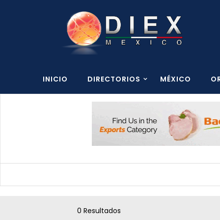
INICIO
DIRECTORIOS
MÉXICO
O
0 Resultados