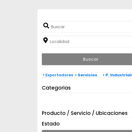
> Exportadores
> Servicios
> P. Industria
Categorias
Producto / Servicio / Ubicaciones
Estado